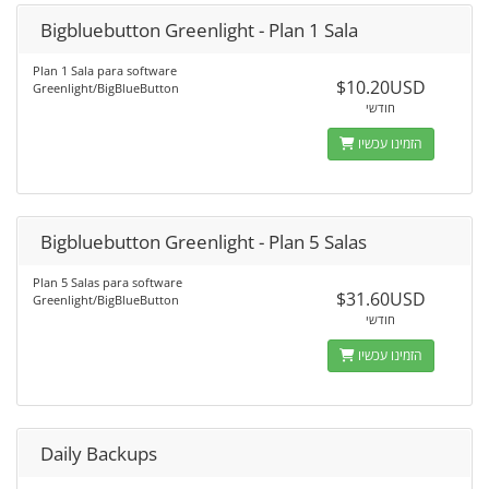
Bigbluebutton Greenlight - Plan 1 Sala
Plan 1 Sala para software
$10.20USD
Greenlight/BigBlueButton
חודשי
הזמינו עכשיו
Bigbluebutton Greenlight - Plan 5 Salas
Plan 5 Salas para software
$31.60USD
Greenlight/BigBlueButton
חודשי
הזמינו עכשיו
Daily Backups